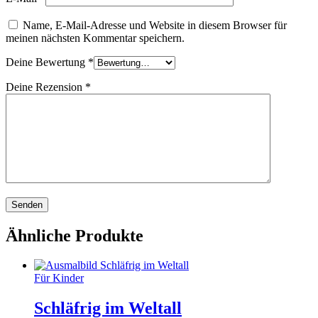
Name, E-Mail-Adresse und Website in diesem Browser für
meinen nächsten Kommentar speichern.
Deine Bewertung
*
Deine Rezension
*
Ähnliche Produkte
Für Kinder
Schläfrig im Weltall