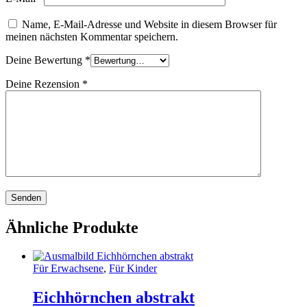
Name, E-Mail-Adresse und Website in diesem Browser für
meinen nächsten Kommentar speichern.
Deine Bewertung
*
Deine Rezension
*
Ähnliche Produkte
Für Erwachsene
,
Für Kinder
Eichhörnchen abstrakt