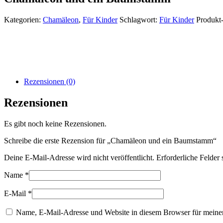
Kategorien:
Chamäleon
,
Für Kinder
Schlagwort:
Für Kinder
Produkt
Rezensionen (0)
Rezensionen
Es gibt noch keine Rezensionen.
Schreibe die erste Rezension für „Chamäleon und ein Baumstamm“
Deine E-Mail-Adresse wird nicht veröffentlicht.
Erforderliche Felder 
Name
*
E-Mail
*
Name, E-Mail-Adresse und Website in diesem Browser für meine