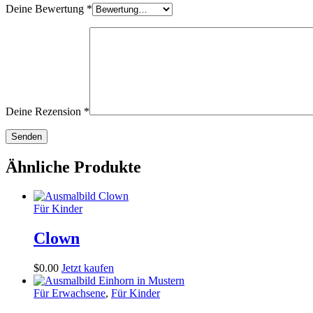
Deine Bewertung
*
Deine Rezension
*
Ähnliche Produkte
Für Kinder
Clown
$
0
.
00
Jetzt kaufen
Für Erwachsene
,
Für Kinder