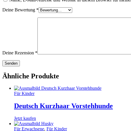
Deine Bewertung
*
Deine Rezension
*
Ähnliche Produkte
Für Kinder
Deutsch Kurzhaar Vorstehhunde
Jetzt kaufen
Für Erwachsene
,
Für Kinder