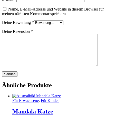
Name, E-Mail-Adresse und Website in diesem Browser für
meinen nächsten Kommentar speichern.
Deine Bewertung
*
Deine Rezension
*
Ähnliche Produkte
Für Erwachsene
,
Für Kinder
Mandala Katze