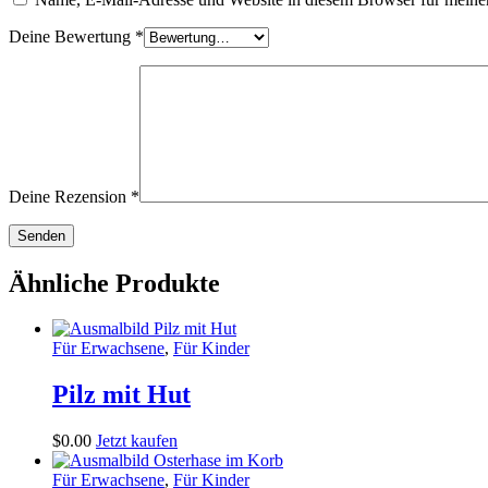
Deine Bewertung
*
Deine Rezension
*
Ähnliche Produkte
Für Erwachsene
,
Für Kinder
Pilz mit Hut
$
0
.
00
Jetzt kaufen
Für Erwachsene
,
Für Kinder