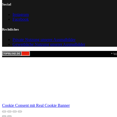
Social
Instagram
Facebook
Rechtliches
Private Nutzung unserer Ausmalbilder
Gewerbliche Nutzung unserer Ausmalbilder
* Wi
Cookie Consent mit Real Cookie Banner