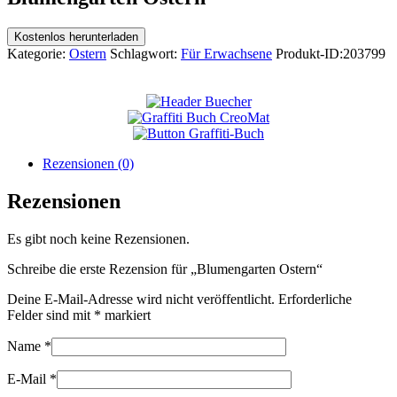
Kostenlos herunterladen
Kategorie:
Ostern
Schlagwort:
Für Erwachsene
Produkt-ID:
203799
Rezensionen (0)
Rezensionen
Es gibt noch keine Rezensionen.
Schreibe die erste Rezension für „Blumengarten Ostern“
Deine E-Mail-Adresse wird nicht veröffentlicht.
Erforderliche
Felder sind mit
*
markiert
Name
*
E-Mail
*