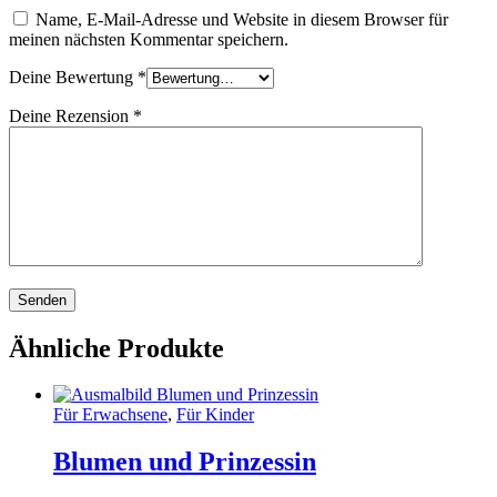
Name, E-Mail-Adresse und Website in diesem Browser für
meinen nächsten Kommentar speichern.
Deine Bewertung
*
Deine Rezension
*
Ähnliche Produkte
Für Erwachsene
,
Für Kinder
Blumen und Prinzessin