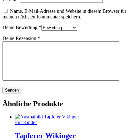
Name, E-Mail-Adresse und Website in diesem Browser für
meinen nächsten Kommentar speichern.
Deine Bewertung
*
Deine Rezension
*
Ähnliche Produkte
Für Kinder
Tapferer Wikinger