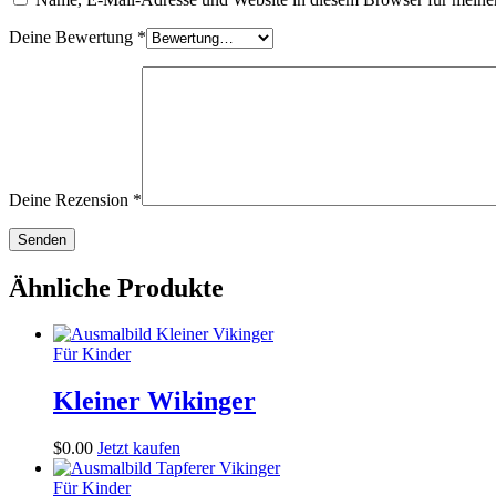
Deine Bewertung
*
Deine Rezension
*
Ähnliche Produkte
Für Kinder
Kleiner Wikinger
$
0
.
00
Jetzt kaufen
Für Kinder