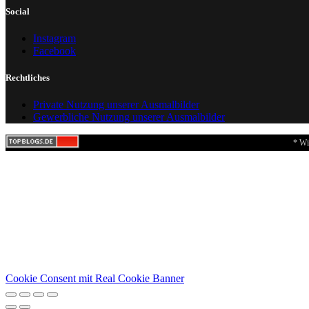
Social
Instagram
Facebook
Rechtliches
Private Nutzung unserer Ausmalbilder
Gewerbliche Nutzung unserer Ausmalbilder
* Wi
Cookie Consent mit Real Cookie Banner