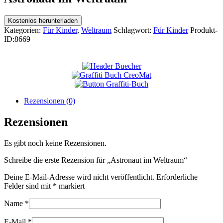
Kostenlos herunterladen
Kategorien:
Für Kinder
,
Weltraum
Schlagwort:
Für Kinder
Produkt-
ID:
8669
Rezensionen (0)
Rezensionen
Es gibt noch keine Rezensionen.
Schreibe die erste Rezension für „Astronaut im Weltraum“
Deine E-Mail-Adresse wird nicht veröffentlicht.
Erforderliche
Felder sind mit
*
markiert
Name
*
E-Mail
*